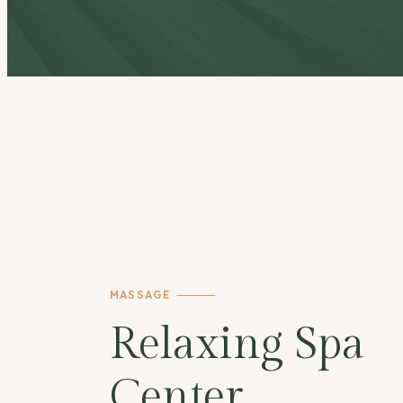
MASSAGE
Relaxing Spa
Center