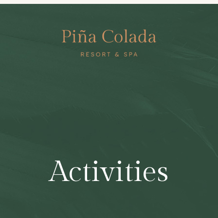
Activities