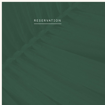
RESERVATION