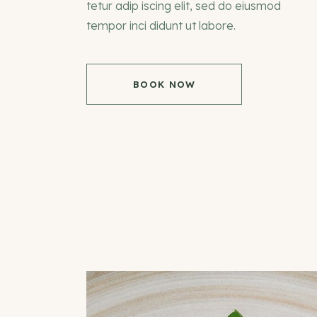
tetur adip iscing elit, sed do eiusmod
tempor inci didunt ut labore.
BOOK NOW