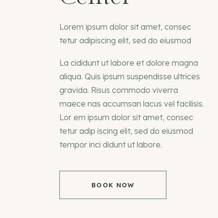
Lorem ipsum dolor sit amet, consec
tetur adipiscing elit, sed do eiusmod
La cididunt ut labore et dolore magna
aliqua. Quis ipsum suspendisse ultrices
gravida. Risus commodo viverra
maece nas accumsan lacus vel facilisis.
Lor em ipsum dolor sit amet, consec
tetur adip iscing elit, sed do eiusmod
tempor inci didunt ut labore.
BOOK NOW