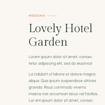
WEDDING
Lovely Hotel
Garden
Lorem ipsum dolor sit amet, consec
tetur adipiscing elit, sed do eiusmod
La cididunt ut labore et dolore magna
aliqua. Quis ipsum suspendisse ultrices
gravida. Risus commodo viverra
maece nas accumsan lacus vel facilisis.
Lor em ipsum dolor sit amet, consec